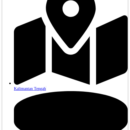
Kalimantan Tengah