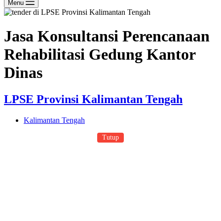
Menu
Jasa Konsultansi Perencanaan
Rehabilitasi Gedung Kantor
Dinas
LPSE Provinsi Kalimantan Tengah
Kalimantan Tengah
Tutup