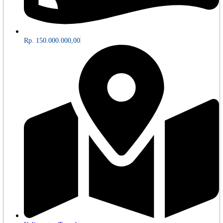
Rp. 150.000.000,00