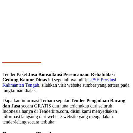
Tender Paket
Jasa Konsultansi Perencanaan Rehabilitasi
Gedung Kantor Dinas
ini sepenuhnya milik
LPSE Provinsi
Kalimantan Tengah
, silahkan visit website sumber yang tertera pada
rangkuman diatas.
Dapatkan informasi Terbaru seputar
Tender Pengadaan Barang
dan Jasa
secara GRATIS dan juga terlengkap dari seluruh
Indonesia hanya di Tenderkita.com, disini kami menyediakan
informasi langsung dari website-website yang mengadakan
tender/lelang secara terbuka.