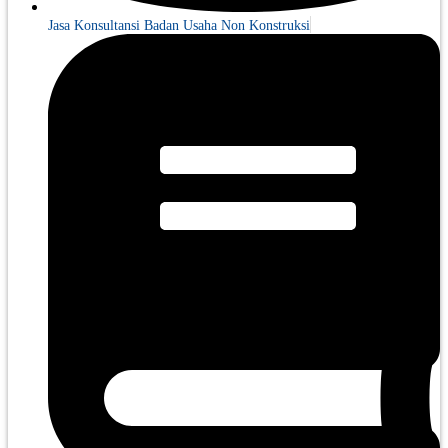
Jasa Konsultansi Badan Usaha Non Konstruksi