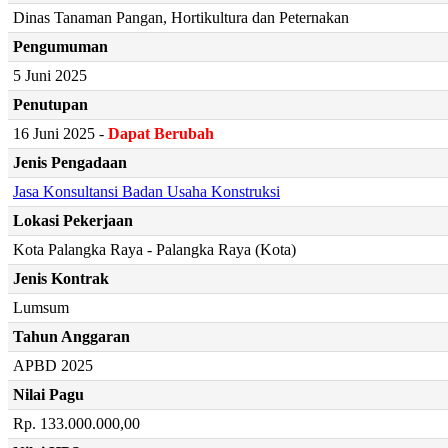
Dinas Tanaman Pangan, Hortikultura dan Peternakan
Pengumuman
5 Juni 2025
Penutupan
16 Juni 2025 -
Dapat Berubah
Jenis Pengadaan
Jasa Konsultansi Badan Usaha Konstruksi
Lokasi Pekerjaan
Kota Palangka Raya - Palangka Raya (Kota)
Jenis Kontrak
Lumsum
Tahun Anggaran
APBD 2025
Nilai Pagu
Rp. 133.000.000,00