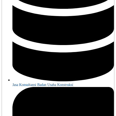
Jasa Konsultansi Badan Usaha Konstruksi