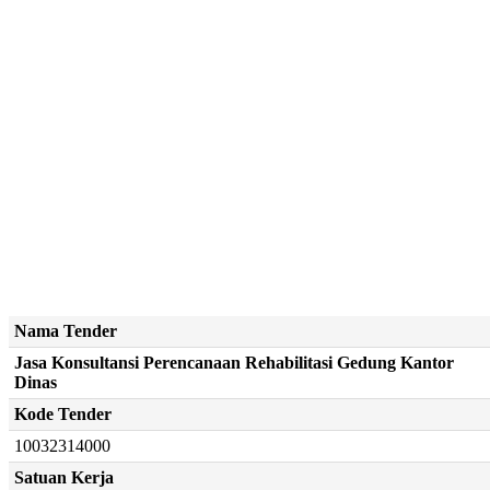
Nama Tender
Jasa Konsultansi Perencanaan Rehabilitasi Gedung Kantor
Dinas
Kode Tender
10032314000
Satuan Kerja