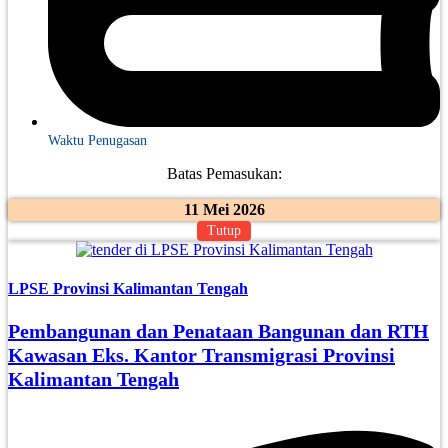
Waktu Penugasan
Batas Pemasukan:
11 Mei 2026
Tutup
LPSE Provinsi Kalimantan Tengah
Pembangunan dan Penataan Bangunan dan RTH
Kawasan Eks. Kantor Transmigrasi Provinsi
Kalimantan Tengah