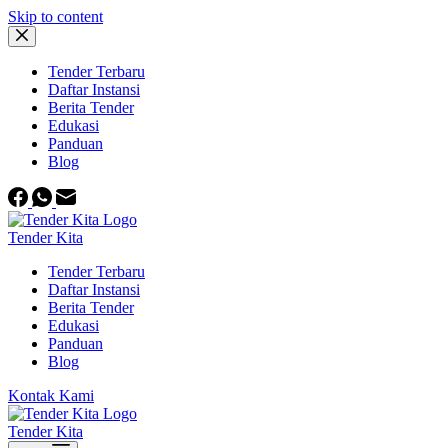
Skip to content
Tender Terbaru
Daftar Instansi
Berita Tender
Edukasi
Panduan
Blog
Tender Kita
Tender Terbaru
Daftar Instansi
Berita Tender
Edukasi
Panduan
Blog
Kontak Kami
Tender Kita