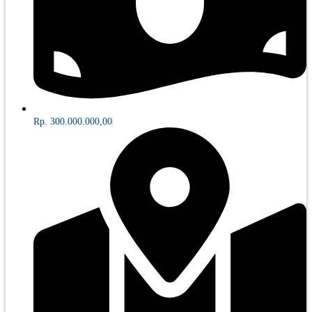
Rp. 300.000.000,00