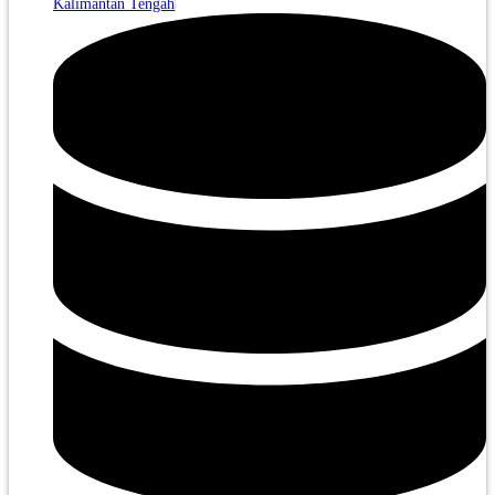
Kalimantan Tengah