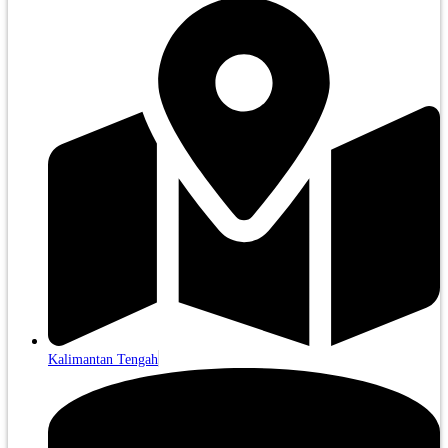
Kalimantan Tengah