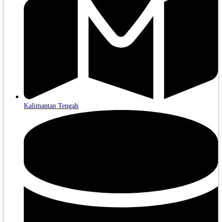
Kalimantan Tengah