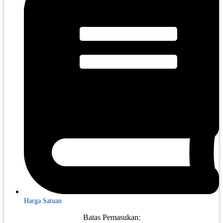
Harga Satuan
Batas Pemasukan: