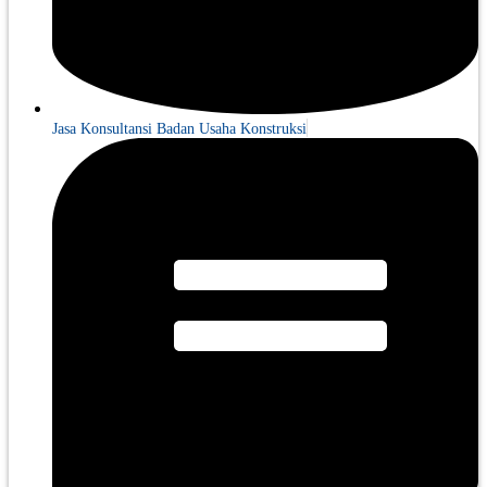
Jasa Konsultansi Badan Usaha Konstruksi