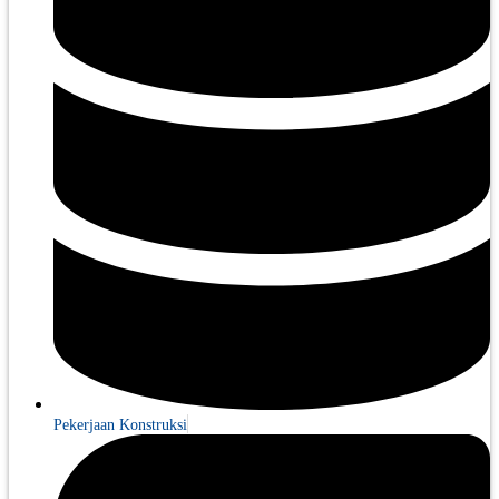
Pekerjaan Konstruksi