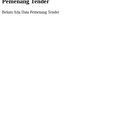
Pemenang Tender
Belum Ada Data Pemenang Tender