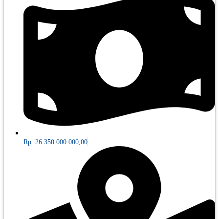
Rp. 26.350.000.000,00