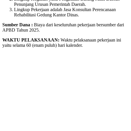
Penunjang Urusan Pemerintah Daerah.
Lingkup Pekerjaan adalah Jasa Konsultan Perencanaan
Rehabilitasi Gedung Kantor Dinas.
Sumber Dana :
Biaya dari keseluruhan pekerjaan bersumber dari
APBD Tahun 2025.
WAKTU PELAKSANAAN:
Waktu pelaksanaan pekerjaan ini
yaitu selama 60 (enam puluh) hari kalender.