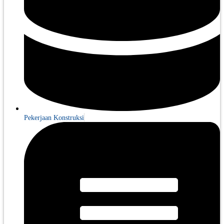
Pekerjaan Konstruksi