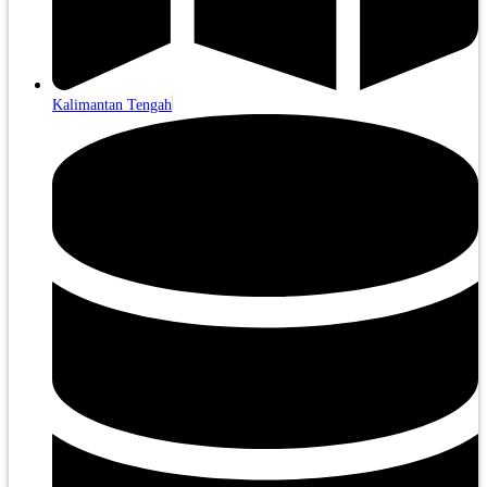
Kalimantan Tengah