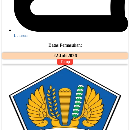
Lumsum
Batas Pemasukan:
22 Juli 2026
Tutup