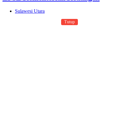
Sulawesi Utara
Tutup