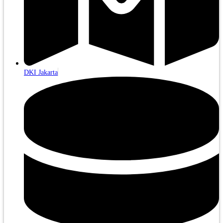
DKI Jakarta