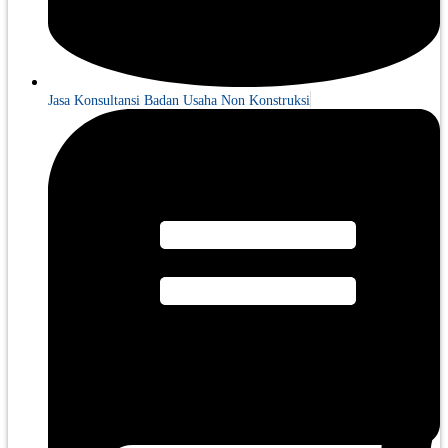
Jasa Konsultansi Badan Usaha Non Konstruksi