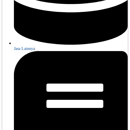
Jasa Lainnya