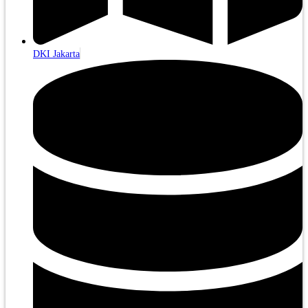
DKI Jakarta