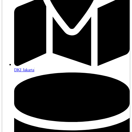
DKI Jakarta