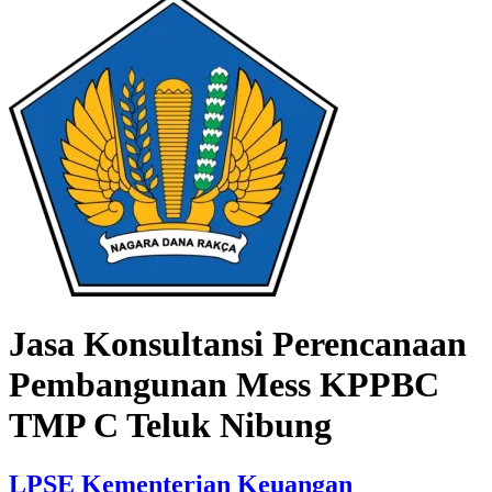
Jasa Konsultansi Perencanaan
Pembangunan Mess KPPBC
TMP C Teluk Nibung
LPSE Kementerian Keuangan