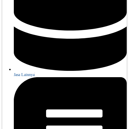
Jasa Lainnya