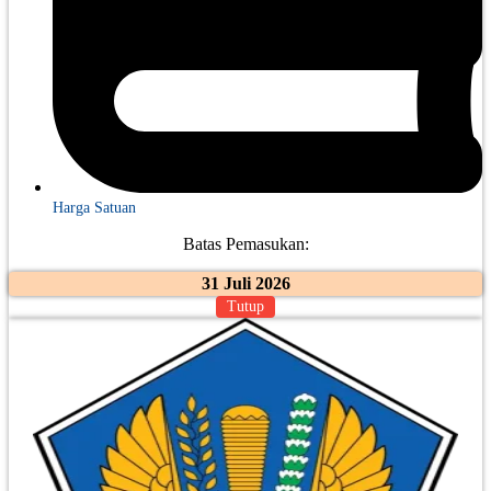
Harga Satuan
Batas Pemasukan:
31 Juli 2026
Tutup