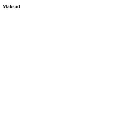
Maksud