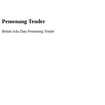
Pemenang Tender
Belum Ada Data Pemenang Tender