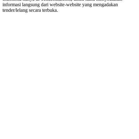
informasi langsung dari website-website yang mengadakan
tender/lelang secara terbuka.