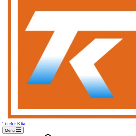
Tender Kita
Menu