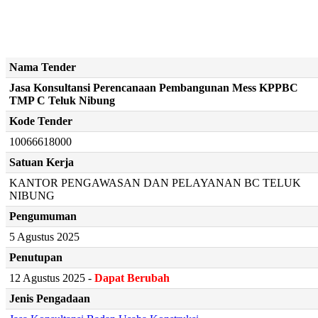
Nama Tender
Jasa Konsultansi Perencanaan Pembangunan Mess KPPBC
TMP C Teluk Nibung
Kode Tender
10066618000
Satuan Kerja
KANTOR PENGAWASAN DAN PELAYANAN BC TELUK
NIBUNG
Pengumuman
5 Agustus 2025
Penutupan
12 Agustus 2025 -
Dapat Berubah
Jenis Pengadaan