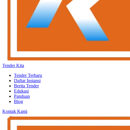
Tender Kita
Tender Terbaru
Daftar Instansi
Berita Tender
Edukasi
Panduan
Blog
Kontak Kami