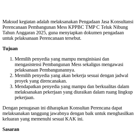
Maksud kegiatan adalah melaksanakan Pengadaan Jasa Konsultansi
Perencanaan Pembangunan Mess KPPBC TMP C Teluk Nibung
Tahun Anggaran 2025, guna menyiapkan dokumen pengadaan
untuk pelaksanaan Perencanaan tersebut.
Tujuan
Memilih penyedia yang mampu menginisiasi dan
mengasistensi Pembangunan Mess sekaligus mengawasi
pelaksanaan Pembangunannya.
Memilih penyedia yang akan bekerja sesuai dengan jadwal
proyek yang direncanakan.
Mendapatkan penyedia yang mampu dan berkualitas dalam
melaksanakan pekerjaan yang diuraikan dalam ruang lingkup
pekerjaan.
Dengan penugasan ini diharapkan Konsultan Perencana dapat
melaksanakan tanggung jawabnya dengan baik untuk menghasilkan
keluaran yang memenuhi sesuai KAK ini.
Sasaran