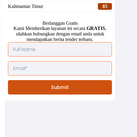
Kalimantan Timur
85
Berlanggan Gratis
Kami Memberikan layanan ini secara
GRATIS
,
silahkan hubungkan dengan email anda untuk
mendapatkan berita tender terbaru.
Submit