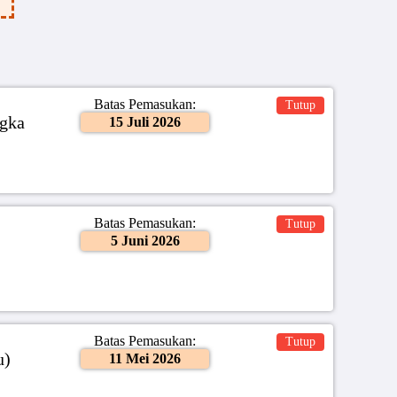
Batas Pemasukan:
Tutup
ngka
15 Juli 2026
Batas Pemasukan:
Tutup
5 Juni 2026
Batas Pemasukan:
Tutup
u)
11 Mei 2026