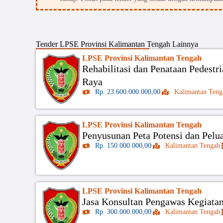
Tender
LPSE Provinsi Kalimantan Tengah
Lainnya
LPSE Provinsi Kalimantan Tengah
Rehabilitasi dan Penataan Pedest
Raya
Rp. 23.600.000.000,00
Kalimantan Teng
LPSE Provinsi Kalimantan Tengah
Penyusunan Peta Potensi dan Pelua
Rp. 150.000.000,00
Kalimantan Tengah
LPSE Provinsi Kalimantan Tengah
Jasa Konsultan Pengawas Kegiata
Rp. 300.000.000,00
Kalimantan Tengah