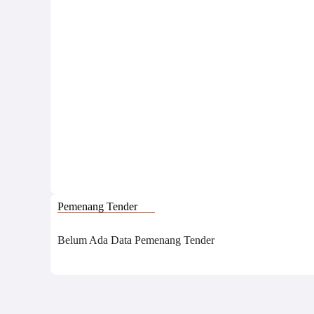
Pemenang Tender
Belum Ada Data Pemenang Tender