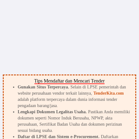
Tips Mendaftar dan Mencari Tender
Gunakan Situs Terpercaya.
Selain di LPSE pemerintah dan
website perusahaan vendor terkait lainnya,
TenderKita.com
adalah platform terpercaya dalam dunia informasi tender
pengadaan barang/jasa.
Lengkapi Dokumen Legalitas Usaha.
Pastikan Anda memiliki
dokumen seperti Nomor Induk Berusaha, NPWP, akta
perusahaan, Sertifikat Badan Usaha dan dokumen perizinan
sesuai bidang usaha.
Daftar di LPSE dan Sistem e-Procurement.
Daftarkan