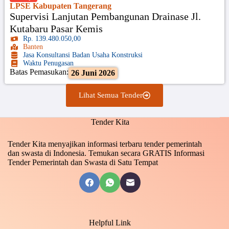
LPSE Kabupaten Tangerang
Supervisi Lanjutan Pembangunan Drainase Jl.
Kutabaru Pasar Kemis
Rp. 139.480.050,00
Banten
Jasa Konsultansi Badan Usaha Konstruksi
Waktu Penugasan
Batas Pemasukan:
26 Juni 2026
Lihat Semua Tender
Tender Kita
Tender Kita menyajikan informasi terbaru tender pemerintah
dan swasta di Indonesia. Temukan secara GRATIS Informasi
Tender Pemerintah dan Swasta di Satu Tempat
Helpful Link