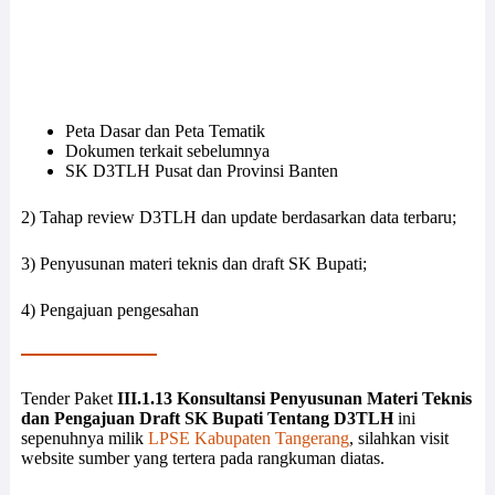
Peta Dasar dan Peta Tematik
Dokumen terkait sebelumnya
SK D3TLH Pusat dan Provinsi Banten
2) Tahap review D3TLH dan update berdasarkan data terbaru;
3) Penyusunan materi teknis dan draft SK Bupati;
4) Pengajuan pengesahan
Tender Paket
III.1.13 Konsultansi Penyusunan Materi Teknis
dan Pengajuan Draft SK Bupati Tentang D3TLH
ini
sepenuhnya milik
LPSE Kabupaten Tangerang
, silahkan visit
website sumber yang tertera pada rangkuman diatas.