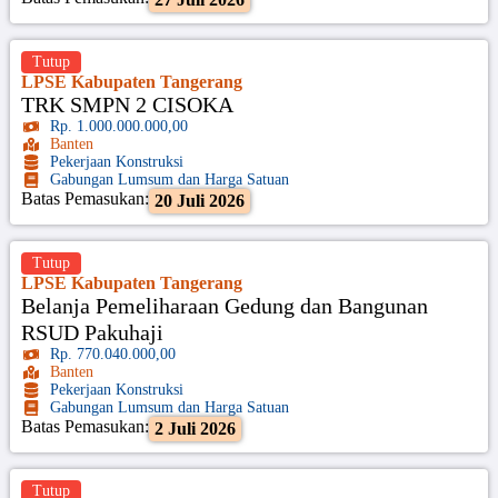
Tutup
LPSE Kabupaten Tangerang
TRK SMPN 2 CISOKA
Rp. 1.000.000.000,00
Banten
Pekerjaan Konstruksi
Gabungan Lumsum dan Harga Satuan
Batas Pemasukan:
20 Juli 2026
Tutup
LPSE Kabupaten Tangerang
Belanja Pemeliharaan Gedung dan Bangunan
RSUD Pakuhaji
Rp. 770.040.000,00
Banten
Pekerjaan Konstruksi
Gabungan Lumsum dan Harga Satuan
Batas Pemasukan:
2 Juli 2026
Tutup