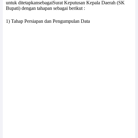
untuk ditetapkansebagaiSurat Keputusan Kepala Daerah (SK
Bupati) dengan tahapan sebagai berikut :
1) Tahap Persiapan dan Pengumpulan Data