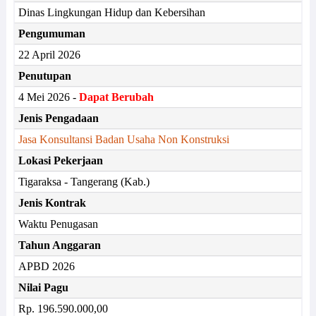
Dinas Lingkungan Hidup dan Kebersihan
Pengumuman
22 April 2026
Penutupan
4 Mei 2026 -
Dapat Berubah
Jenis Pengadaan
Jasa Konsultansi Badan Usaha Non Konstruksi
Lokasi Pekerjaan
Tigaraksa - Tangerang (Kab.)
Jenis Kontrak
Waktu Penugasan
Tahun Anggaran
APBD 2026
Nilai Pagu
Rp. 196.590.000,00