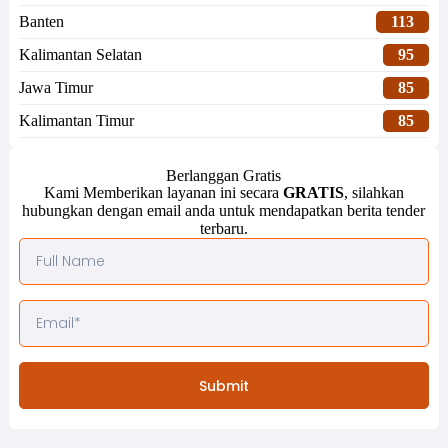
Banten
113
Kalimantan Selatan
95
Jawa Timur
85
Kalimantan Timur
85
Berlanggan Gratis
Kami Memberikan layanan ini secara
GRATIS
, silahkan
hubungkan dengan email anda untuk mendapatkan berita tender
terbaru.
Submit