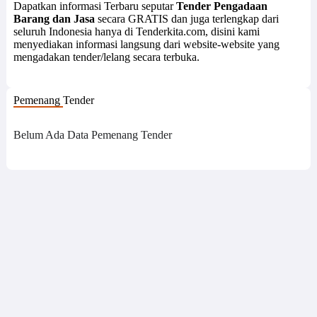
Dapatkan informasi Terbaru seputar
Tender Pengadaan
Barang dan Jasa
secara GRATIS dan juga terlengkap dari
seluruh Indonesia hanya di Tenderkita.com, disini kami
menyediakan informasi langsung dari website-website yang
mengadakan tender/lelang secara terbuka.
Pemenang Tender
Belum Ada Data Pemenang Tender