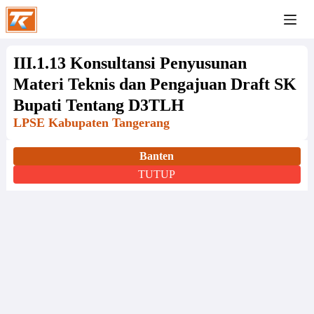
III.1.13 Konsultansi Penyusunan
Materi Teknis dan Pengajuan Draft SK
Bupati Tentang D3TLH
LPSE Kabupaten Tangerang
Banten
TUTUP