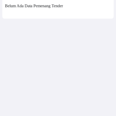
Belum Ada Data Pemenang Tender