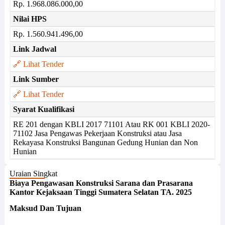
Rp. 1.968.086.000,00
Nilai HPS
Rp. 1.560.941.496,00
Link Jadwal
🔗 Lihat Tender
Link Sumber
🔗 Lihat Tender
Syarat Kualifikasi
RE 201 dengan KBLI 2017 71101 Atau RK 001 KBLI 2020-
71102 Jasa Pengawas Pekerjaan Konstruksi atau Jasa
Rekayasa Konstruksi Bangunan Gedung Hunian dan Non
Hunian
Uraian Singkat
Biaya Pengawasan Konstruksi Sarana dan Prasarana
Kantor Kejaksaan Tinggi Sumatera Selatan TA. 2025
Maksud Dan Tujuan