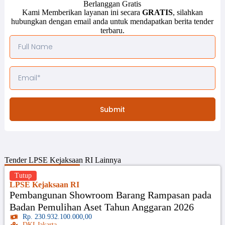
Berlanggan Gratis
Kami Memberikan layanan ini secara
GRATIS
, silahkan
hubungkan dengan email anda untuk mendapatkan berita tender
terbaru.
Submit
Tender
LPSE Kejaksaan RI
Lainnya
Tutup
LPSE Kejaksaan RI
Pembangunan Showroom Barang Rampasan pada
Badan Pemulihan Aset Tahun Anggaran 2026
Rp. 230.932.100.000,00
DKI Jakarta