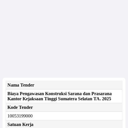
Nama Tender
Biaya Pengawasan Konstruksi Sarana dan Prasarana
Kantor Kejaksaan Tinggi Sumatera Selatan TA. 2025
Kode Tender
10053199000
Satuan Kerja