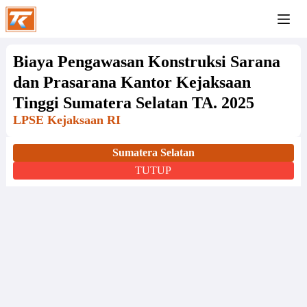
Biaya Pengawasan Konstruksi Sarana
dan Prasarana Kantor Kejaksaan
Tinggi Sumatera Selatan TA. 2025
LPSE Kejaksaan RI
Sumatera Selatan
TUTUP