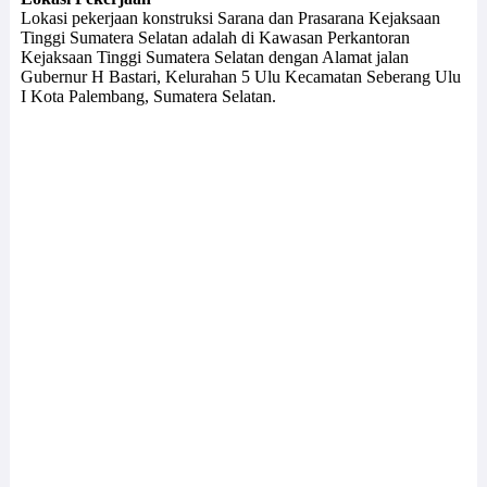
Lokasi pekerjaan konstruksi Sarana dan Prasarana Kejaksaan
Tinggi Sumatera Selatan adalah di Kawasan Perkantoran
Kejaksaan Tinggi Sumatera Selatan dengan Alamat jalan
Gubernur H Bastari, Kelurahan 5 Ulu Kecamatan Seberang Ulu
I Kota Palembang, Sumatera Selatan.