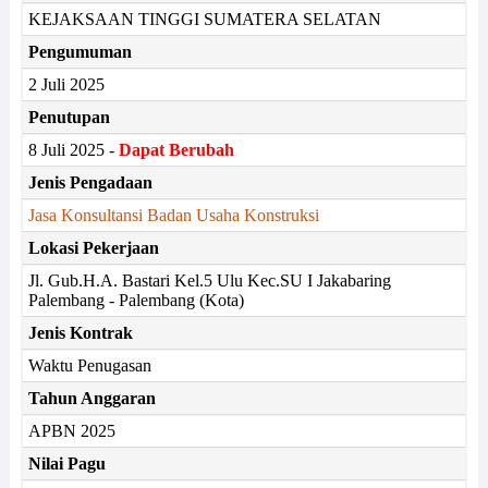
KEJAKSAAN TINGGI SUMATERA SELATAN
Pengumuman
2 Juli 2025
Penutupan
8 Juli 2025 -
Dapat Berubah
Jenis Pengadaan
Jasa Konsultansi Badan Usaha Konstruksi
Lokasi Pekerjaan
Jl. Gub.H.A. Bastari Kel.5 Ulu Kec.SU I Jakabaring
Palembang - Palembang (Kota)
Jenis Kontrak
Waktu Penugasan
Tahun Anggaran
APBN 2025
Nilai Pagu