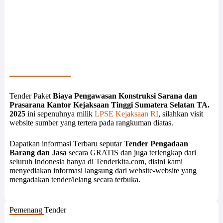
Tender Paket
Biaya Pengawasan Konstruksi Sarana dan
Prasarana Kantor Kejaksaan Tinggi Sumatera Selatan TA.
2025
ini sepenuhnya milik
LPSE Kejaksaan RI
, silahkan visit
website sumber yang tertera pada rangkuman diatas.
Dapatkan informasi Terbaru seputar
Tender Pengadaan
Barang dan Jasa
secara GRATIS dan juga terlengkap dari
seluruh Indonesia hanya di Tenderkita.com, disini kami
menyediakan informasi langsung dari website-website yang
mengadakan tender/lelang secara terbuka.
Pemenang Tender