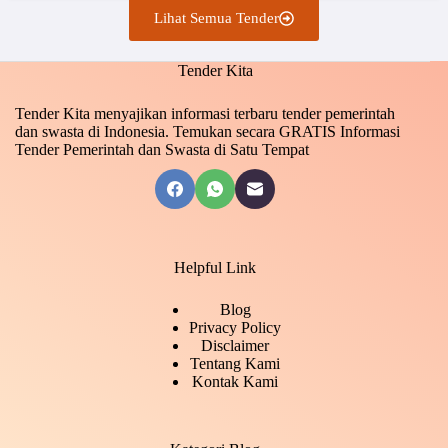
Lihat Semua Tender
Tender Kita
Tender Kita menyajikan informasi terbaru tender pemerintah
dan swasta di Indonesia. Temukan secara GRATIS Informasi
Tender Pemerintah dan Swasta di Satu Tempat
Helpful Link
Blog
Privacy Policy
Disclaimer
Tentang Kami
Kontak Kami