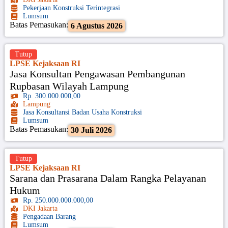
Pekerjaan Konstruksi Terintegrasi
Lumsum
Batas Pemasukan:
6 Agustus 2026
Tutup
LPSE Kejaksaan RI
Jasa Konsultan Pengawasan Pembangunan
Rupbasan Wilayah Lampung
Rp. 300.000.000,00
Lampung
Jasa Konsultansi Badan Usaha Konstruksi
Lumsum
Batas Pemasukan:
30 Juli 2026
Tutup
LPSE Kejaksaan RI
Sarana dan Prasarana Dalam Rangka Pelayanan
Hukum
Rp. 250.000.000.000,00
DKI Jakarta
Pengadaan Barang
Lumsum