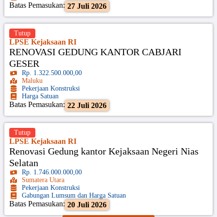
Batas Pemasukan:
27 Juli 2026
Tutup
LPSE Kejaksaan RI
RENOVASI GEDUNG KANTOR CABJARI
GESER
Rp. 1.322.500.000,00
Maluku
Pekerjaan Konstruksi
Harga Satuan
Batas Pemasukan:
22 Juli 2026
Tutup
LPSE Kejaksaan RI
Renovasi Gedung kantor Kejaksaan Negeri Nias
Selatan
Rp. 1.746.000.000,00
Sumatera Utara
Pekerjaan Konstruksi
Gabungan Lumsum dan Harga Satuan
Batas Pemasukan:
20 Juli 2026