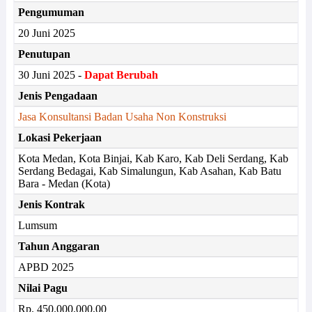
Pengumuman
20 Juni 2025
Penutupan
30 Juni 2025 -
Dapat Berubah
Jenis Pengadaan
Jasa Konsultansi Badan Usaha Non Konstruksi
Lokasi Pekerjaan
Kota Medan, Kota Binjai, Kab Karo, Kab Deli Serdang, Kab
Serdang Bedagai, Kab Simalungun, Kab Asahan, Kab Batu
Bara - Medan (Kota)
Jenis Kontrak
Lumsum
Tahun Anggaran
APBD 2025
Nilai Pagu
Rp. 450.000.000,00