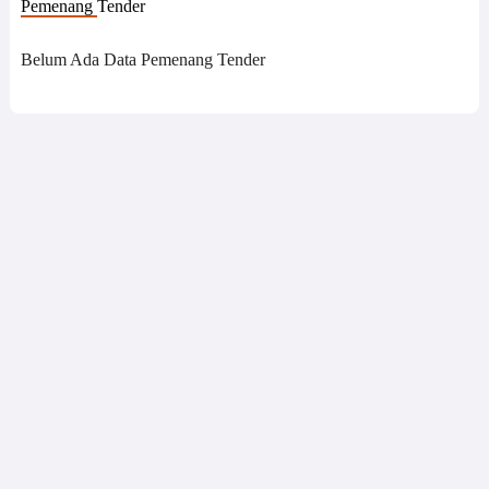
Pemenang Tender
Belum Ada Data Pemenang Tender