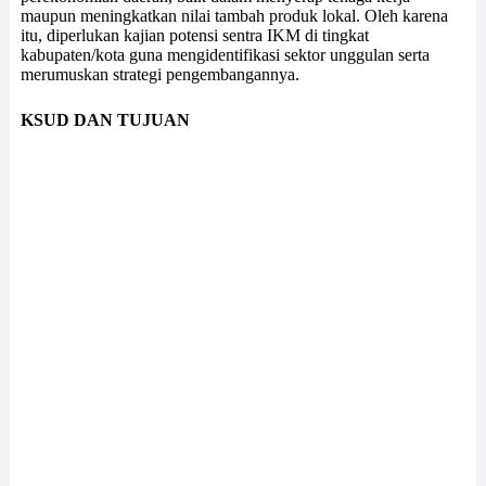
maupun meningkatkan nilai tambah produk lokal. Oleh karena
itu, diperlukan kajian potensi sentra IKM di tingkat
kabupaten/kota guna mengidentifikasi sektor unggulan serta
merumuskan strategi pengembangannya.
KSUD DAN TUJUAN