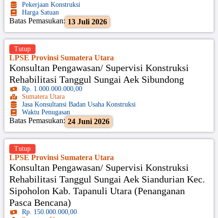
Pekerjaan Konstruksi
Harga Satuan
Batas Pemasukan:
13 Juli 2026
Tutup
LPSE Provinsi Sumatera Utara
Konsultan Pengawasan/ Supervisi Konstruksi
Rehabilitasi Tanggul Sungai Aek Sibundong
Rp. 1.000.000.000,00
Sumatera Utara
Jasa Konsultansi Badan Usaha Konstruksi
Waktu Penugasan
Batas Pemasukan:
24 Juni 2026
Tutup
LPSE Provinsi Sumatera Utara
Konsultan Pengawasan/ Supervisi Konstruksi
Rehabilitasi Tanggul Sungai Aek Siandurian Kec.
Sipoholon Kab. Tapanuli Utara (Penanganan
Pasca Bencana)
Rp. 150.000.000,00