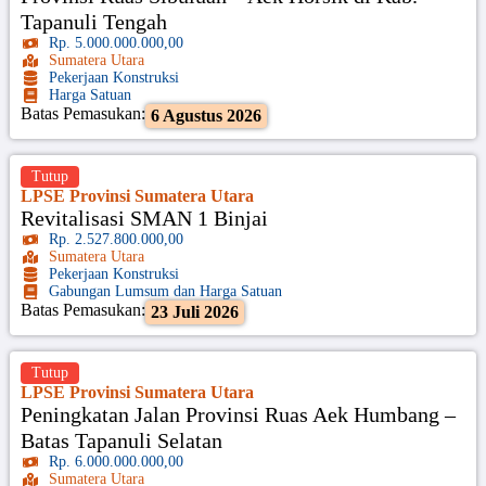
Tapanuli Tengah
Rp. 5.000.000.000,00
Sumatera Utara
Pekerjaan Konstruksi
Harga Satuan
Batas Pemasukan:
6 Agustus 2026
Tutup
LPSE Provinsi Sumatera Utara
Revitalisasi SMAN 1 Binjai
Rp. 2.527.800.000,00
Sumatera Utara
Pekerjaan Konstruksi
Gabungan Lumsum dan Harga Satuan
Batas Pemasukan:
23 Juli 2026
Tutup
LPSE Provinsi Sumatera Utara
Peningkatan Jalan Provinsi Ruas Aek Humbang –
Batas Tapanuli Selatan
Rp. 6.000.000.000,00
Sumatera Utara