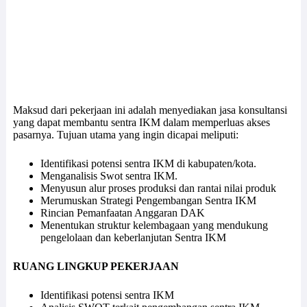
Maksud dari pekerjaan ini adalah menyediakan jasa konsultansi
yang dapat membantu sentra IKM dalam memperluas akses
pasarnya. Tujuan utama yang ingin dicapai meliputi:
Identifikasi potensi sentra IKM di kabupaten/kota.
Menganalisis Swot sentra IKM.
Menyusun alur proses produksi dan rantai nilai produk
Merumuskan Strategi Pengembangan Sentra IKM
Rincian Pemanfaatan Anggaran DAK
Menentukan struktur kelembagaan yang mendukung
pengelolaan dan keberlanjutan Sentra IKM
RUANG LINGKUP PEKERJAAN
Identifikasi potensi sentra IKM