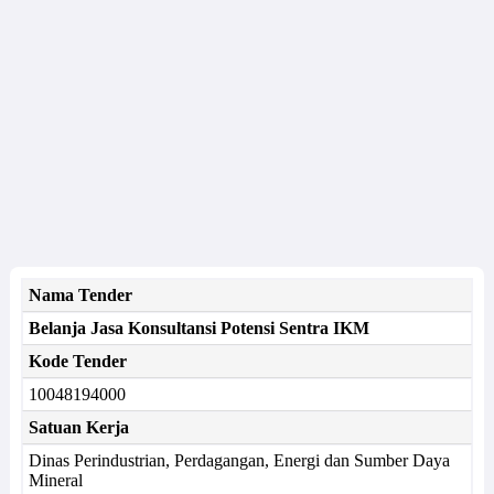
Nama Tender
Belanja Jasa Konsultansi Potensi Sentra IKM
Kode Tender
10048194000
Satuan Kerja
Dinas Perindustrian, Perdagangan, Energi dan Sumber Daya
Mineral