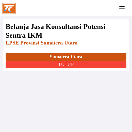
Belanja Jasa Konsultansi Potensi
Sentra IKM
LPSE Provinsi Sumatera Utara
Sumatera Utara
TUTUP