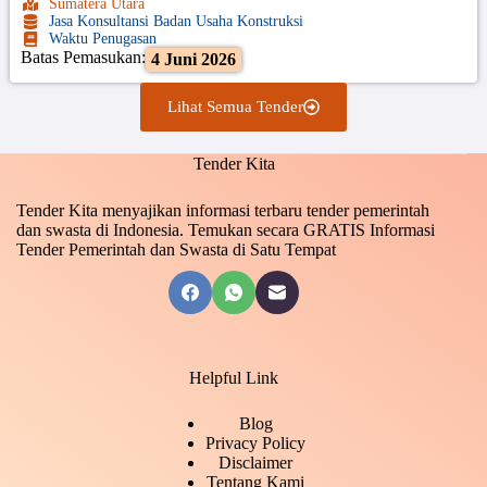
Sumatera Utara
Jasa Konsultansi Badan Usaha Konstruksi
Waktu Penugasan
Batas Pemasukan:
4 Juni 2026
Lihat Semua Tender
Tender Kita
Tender Kita menyajikan informasi terbaru tender pemerintah
dan swasta di Indonesia. Temukan secara GRATIS Informasi
Tender Pemerintah dan Swasta di Satu Tempat
Helpful Link
Blog
Privacy Policy
Disclaimer
Tentang Kami