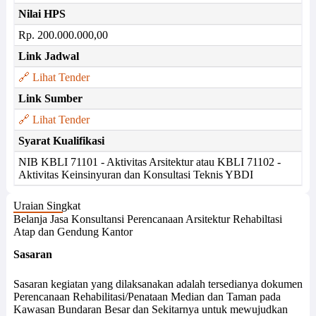
Nilai HPS
Rp. 200.000.000,00
Link Jadwal
🔗 Lihat Tender
Link Sumber
🔗 Lihat Tender
Syarat Kualifikasi
NIB KBLI 71101 - Aktivitas Arsitektur atau KBLI 71102 -
Aktivitas Keinsinyuran dan Konsultasi Teknis YBDI
Uraian Singkat
Belanja Jasa Konsultansi Perencanaan Arsitektur Rehabiltasi
Atap dan Gendung Kantor
Sasaran
Sasaran kegiatan yang dilaksanakan adalah tersedianya dokumen
Perencanaan Rehabilitasi/Penataan Median dan Taman pada
Kawasan Bundaran Besar dan Sekitarnya untuk mewujudkan