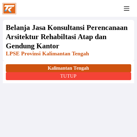
Belanja Jasa Konsultansi Perencanaan
Arsitektur Rehabiltasi Atap dan
Gendung Kantor
LPSE Provinsi Kalimantan Tengah
Kalimantan Tengah
TUTUP