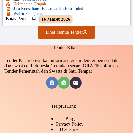
Kalimantan Tengah
Jasa Konsultansi Badan Usaha Konstruksi
Waktu Penugasan
Batas Pemasukan:
16 Maret 2026
Lihat Semua Tender
Tender Kita
Tender Kita menyajikan informasi terbaru tender pemerintah
dan swasta di Indonesia. Temukan secara GRATIS Informasi
Tender Pemerintah dan Swasta di Satu Tempat
Helpful Link
Blog
Privacy Policy
Disclaimer