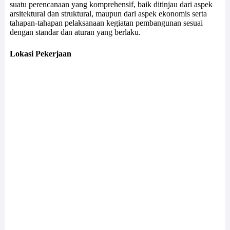
suatu perencanaan yang komprehensif, baik ditinjau dari aspek
arsitektural dan struktural, maupun dari aspek ekonomis serta
tahapan-tahapan pelaksanaan kegiatan pembangunan sesuai
dengan standar dan aturan yang berlaku.
Lokasi Pekerjaan