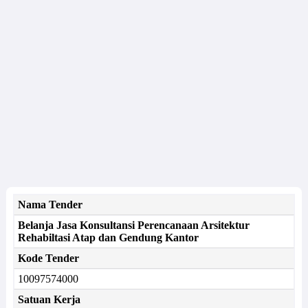
Nama Tender
Belanja Jasa Konsultansi Perencanaan Arsitektur
Rehabiltasi Atap dan Gendung Kantor
Kode Tender
10097574000
Satuan Kerja