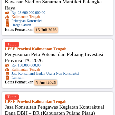
Kawasan Stadion Sanaman Mantikei Palangka
Raya
Rp. 23.600.000.000,00
Kalimantan Tengah
Pekerjaan Konstruksi
Harga Satuan
Batas Pemasukan:
15 Juli 2026
Tutup
LPSE Provinsi Kalimantan Tengah
Penyusunan Peta Potensi dan Peluang Investasi
Provinsi TA. 2026
Rp. 150.000.000,00
Kalimantan Tengah
Jasa Konsultansi Badan Usaha Non Konstruksi
Lumsum
Batas Pemasukan:
5 Juni 2026
Tutup
LPSE Provinsi Kalimantan Tengah
Jasa Konsultan Pengawas Kegiatan Kontraktual
Dana DBH – DR (Kabupaten Pulang Pisau)