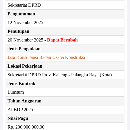
Sekretariat DPRD
Pengumuman
12 November 2025
Penutupan
20 November 2025 -
Dapat Berubah
Jenis Pengadaan
Jasa Konsultansi Badan Usaha Konstruksi
Lokasi Pekerjaan
Sekretariat DPRD Prov. Kalteng - Palangka Raya (Kota)
Jenis Kontrak
Lumsum
Tahun Anggaran
APBDP 2025
Nilai Pagu
Rp. 200.000.000,00