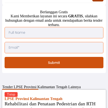
Berlanggan Gratis
Kami Memberikan layanan ini secara
GRATIS
, silahkan
hubungkan dengan email anda untuk mendapatkan berita tender
terbaru.
Submit
Tender
LPSE Provinsi Kalimantan Tengah
Lainnya
Tutup
LPSE Provinsi Kalimantan Tengah
Rehabilitasi dan Penataan Pedestrian dan RTH