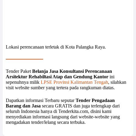
Lokasi perencanaan terletak di Kota Palangka Raya.
Tender Paket
Belanja Jasa Konsultansi Perencanaan
Arsitektur Rehabiltasi Atap dan Gendung Kantor
ini
sepenuhnya milik
LPSE Provinsi Kalimantan Tengah
, silahkan
visit website sumber yang tertera pada rangkuman diatas.
Dapatkan informasi Terbaru seputar
Tender Pengadaan
Barang dan Jasa
secara GRATIS dan juga terlengkap dari
seluruh Indonesia hanya di Tenderkita.com, disini kami
menyediakan informasi langsung dari website-website yang
mengadakan tender/lelang secara terbuka.