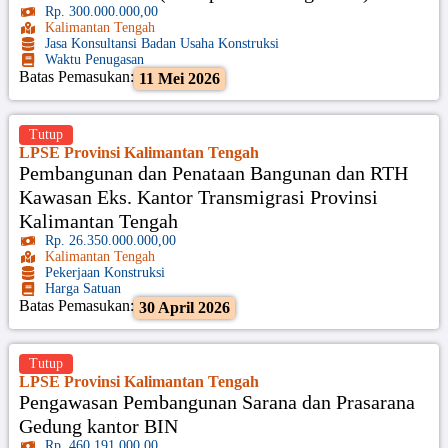
Rp. 300.000.000,00
Kalimantan Tengah
Jasa Konsultansi Badan Usaha Konstruksi
Waktu Penugasan
Batas Pemasukan:
11 Mei 2026
Tutup
LPSE Provinsi Kalimantan Tengah
Pembangunan dan Penataan Bangunan dan RTH
Kawasan Eks. Kantor Transmigrasi Provinsi
Kalimantan Tengah
Rp. 26.350.000.000,00
Kalimantan Tengah
Pekerjaan Konstruksi
Harga Satuan
Batas Pemasukan:
30 April 2026
Tutup
LPSE Provinsi Kalimantan Tengah
Pengawasan Pembangunan Sarana dan Prasarana
Gedung kantor BIN
Rp. 460.191.000,00