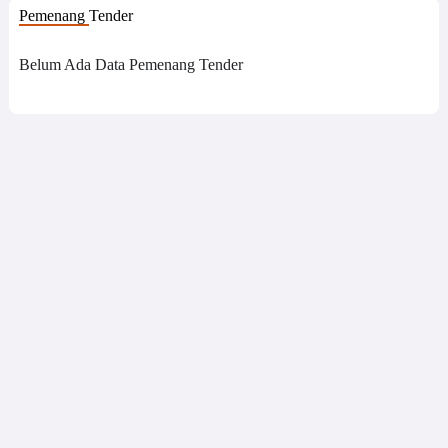
Pemenang Tender
Belum Ada Data Pemenang Tender