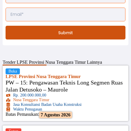
Submit
Tender
LPSE Provinsi Nusa Tenggara Timur
Lainnya
Buka
LPSE Provinsi Nusa Tenggara Timur
PW – 15: Pengawasan Teknis Long Segmen Ruas
Jalan Detusoko – Maurole
Rp. 200.000.000,00
Nusa Tenggara Timur
Jasa Konsultansi Badan Usaha Konstruksi
Waktu Penugasan
Batas Pemasukan:
7 Agustus 2026