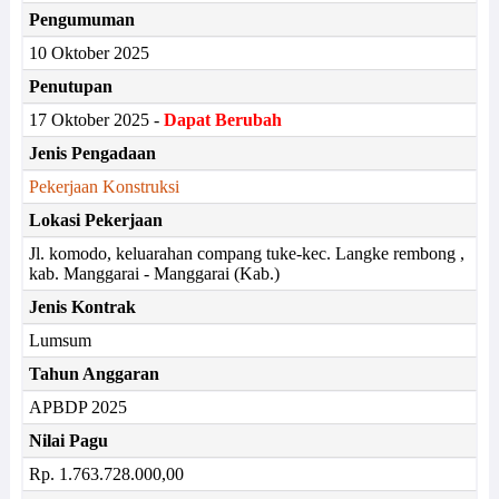
Pengumuman
10 Oktober 2025
Penutupan
17 Oktober 2025 -
Dapat Berubah
Jenis Pengadaan
Pekerjaan Konstruksi
Lokasi Pekerjaan
Jl. komodo, keluarahan compang tuke-kec. Langke rembong ,
kab. Manggarai - Manggarai (Kab.)
Jenis Kontrak
Lumsum
Tahun Anggaran
APBDP 2025
Nilai Pagu
Rp. 1.763.728.000,00