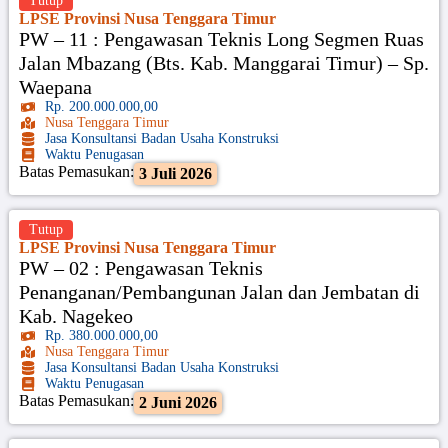
Tutup
LPSE Provinsi Nusa Tenggara Timur
PW – 11 : Pengawasan Teknis Long Segmen Ruas
Jalan Mbazang (Bts. Kab. Manggarai Timur) – Sp.
Waepana
Rp. 200.000.000,00
Nusa Tenggara Timur
Jasa Konsultansi Badan Usaha Konstruksi
Waktu Penugasan
Batas Pemasukan:
3 Juli 2026
Tutup
LPSE Provinsi Nusa Tenggara Timur
PW – 02 : Pengawasan Teknis
Penanganan/Pembangunan Jalan dan Jembatan di
Kab. Nagekeo
Rp. 380.000.000,00
Nusa Tenggara Timur
Jasa Konsultansi Badan Usaha Konstruksi
Waktu Penugasan
Batas Pemasukan:
2 Juni 2026