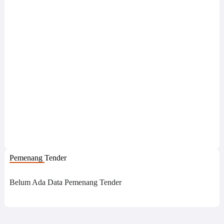
Pemenang Tender
Belum Ada Data Pemenang Tender