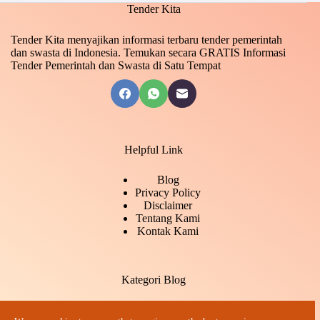
Tender Kita
Tender Kita menyajikan informasi terbaru tender pemerintah
dan swasta di Indonesia. Temukan secara GRATIS Informasi
Tender Pemerintah dan Swasta di Satu Tempat
Helpful Link
Blog
Privacy Policy
Disclaimer
Tentang Kami
Kontak Kami
Kategori Blog
Daftar Tender