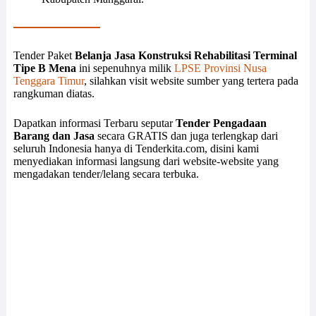
Tender Paket
Belanja Jasa Konstruksi Rehabilitasi Terminal
Tipe B Mena
ini sepenuhnya milik
LPSE Provinsi Nusa
Tenggara Timur
, silahkan visit website sumber yang tertera pada
rangkuman diatas.
Dapatkan informasi Terbaru seputar
Tender Pengadaan
Barang dan Jasa
secara GRATIS dan juga terlengkap dari
seluruh Indonesia hanya di Tenderkita.com, disini kami
menyediakan informasi langsung dari website-website yang
mengadakan tender/lelang secara terbuka.