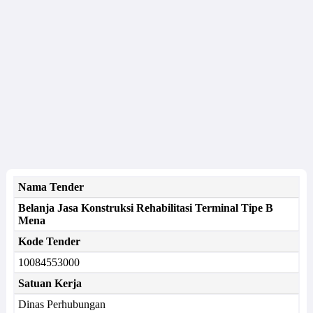
Nama Tender
Belanja Jasa Konstruksi Rehabilitasi Terminal Tipe B
Mena
Kode Tender
10084553000
Satuan Kerja
Dinas Perhubungan