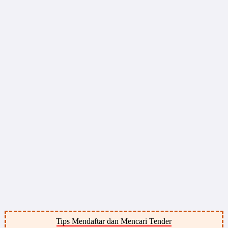
Tips Mendaftar dan Mencari Tender