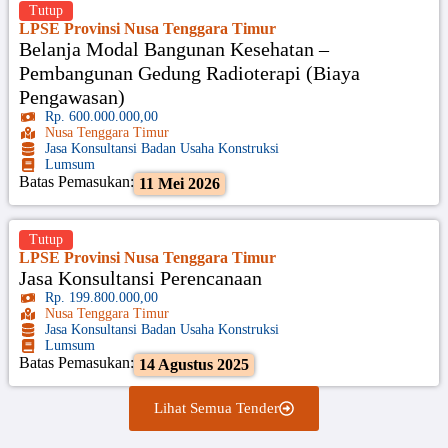
Tutup
LPSE Provinsi Nusa Tenggara Timur
Belanja Modal Bangunan Kesehatan –
Pembangunan Gedung Radioterapi (Biaya
Pengawasan)
Rp. 600.000.000,00
Nusa Tenggara Timur
Jasa Konsultansi Badan Usaha Konstruksi
Lumsum
Batas Pemasukan:
11 Mei 2026
Tutup
LPSE Provinsi Nusa Tenggara Timur
Jasa Konsultansi Perencanaan
Rp. 199.800.000,00
Nusa Tenggara Timur
Jasa Konsultansi Badan Usaha Konstruksi
Lumsum
Batas Pemasukan:
14 Agustus 2025
Lihat Semua Tender