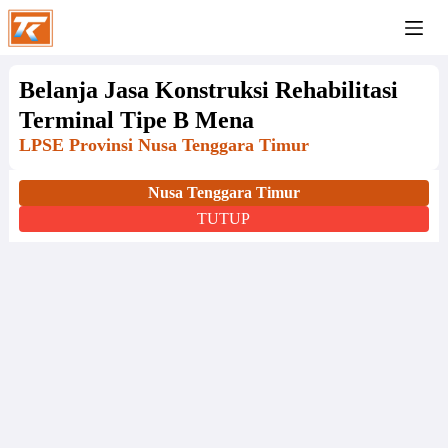
Belanja Jasa Konstruksi Rehabilitasi
Terminal Tipe B Mena
LPSE Provinsi Nusa Tenggara Timur
Nusa Tenggara Timur
TUTUP