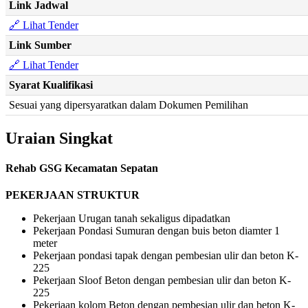
Link Jadwal
🔗 Lihat Tender
Link Sumber
🔗 Lihat Tender
Syarat Kualifikasi
Sesuai yang dipersyaratkan dalam Dokumen Pemilihan
Uraian Singkat
Rehab GSG Kecamatan Sepatan
PEKERJAAN STRUKTUR
Pekerjaan Urugan tanah sekaligus dipadatkan
Pekerjaan Pondasi Sumuran dengan buis beton diamter 1
meter
Pekerjaan pondasi tapak dengan pembesian ulir dan beton K-
225
Pekerjaan Sloof Beton dengan pembesian ulir dan beton K-
225
Pekerjaan kolom Beton dengan pembesian ulir dan beton K-