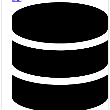
Banten