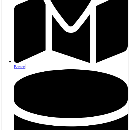
Banten