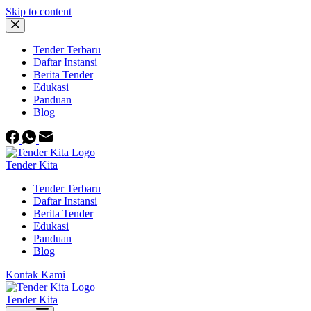
Skip to content
Tender Terbaru
Daftar Instansi
Berita Tender
Edukasi
Panduan
Blog
Tender Kita
Tender Terbaru
Daftar Instansi
Berita Tender
Edukasi
Panduan
Blog
Kontak Kami
Tender Kita