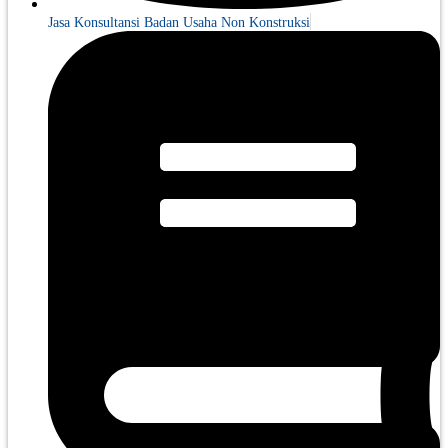
Jasa Konsultansi Badan Usaha Non Konstruksi