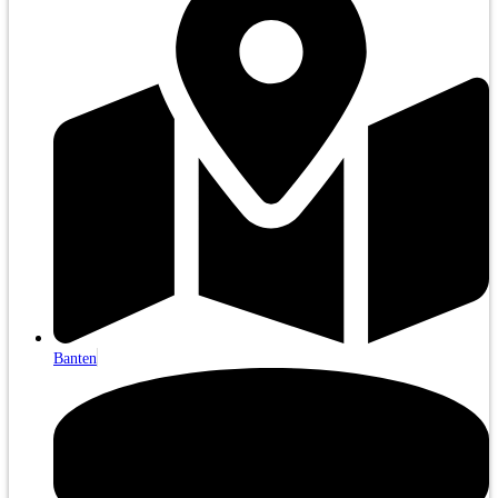
Banten