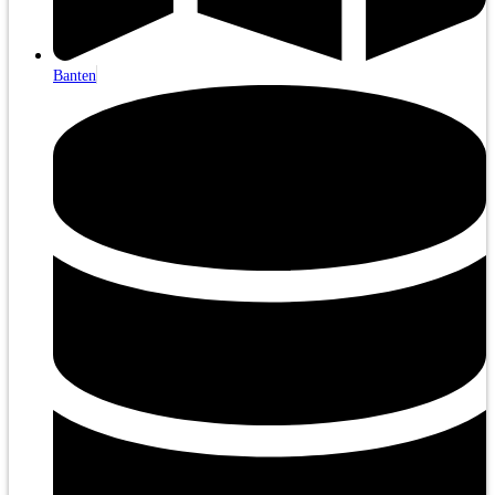
Banten