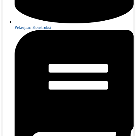
Pekerjaan Konstruksi