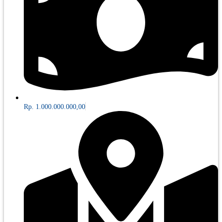
Rp. 1.000.000.000,00