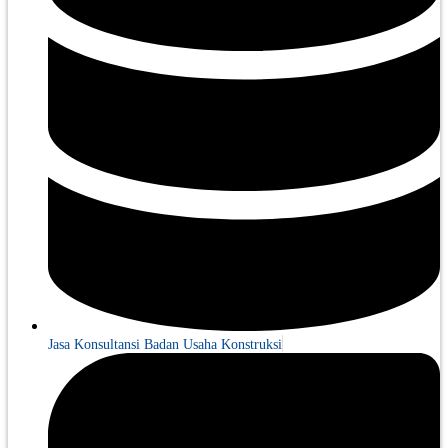
Jasa Konsultansi Badan Usaha Konstruksi