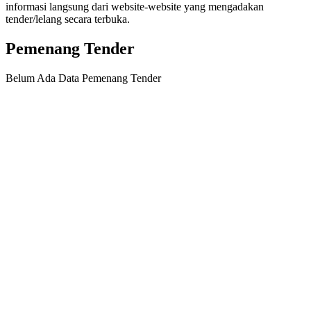
informasi langsung dari website-website yang mengadakan
tender/lelang secara terbuka.
Pemenang Tender
Belum Ada Data Pemenang Tender