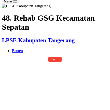
Menu
48. Rehab GSG Kecamatan
Sepatan
LPSE Kabupaten Tangerang
Banten
Tutup