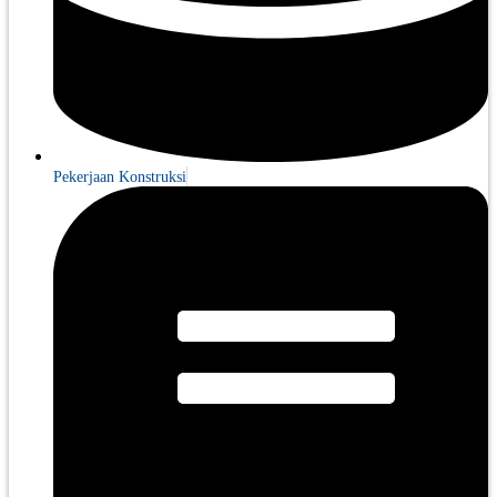
Pekerjaan Konstruksi