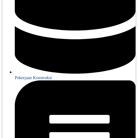
Pekerjaan Konstruksi