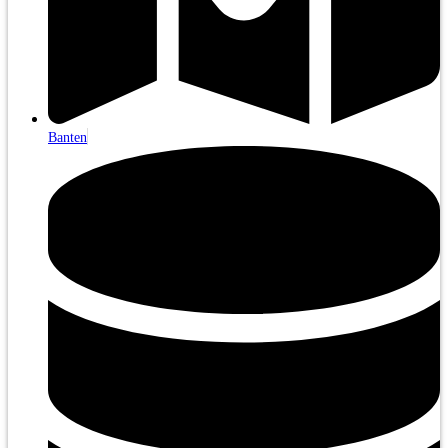
Banten