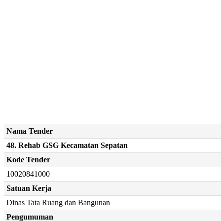
Nama Tender
48. Rehab GSG Kecamatan Sepatan
Kode Tender
10020841000
Satuan Kerja
Dinas Tata Ruang dan Bangunan
Pengumuman